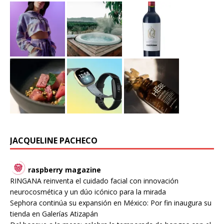
JACQUELINE PACHECO
raspberry magazine
RINGANA reinventa el cuidado facial con innovación
neurocosmética y un dúo icónico para la mirada
Sephora continúa su expansión en México: Por fin inaugura su
tienda en Galerías Atizapán