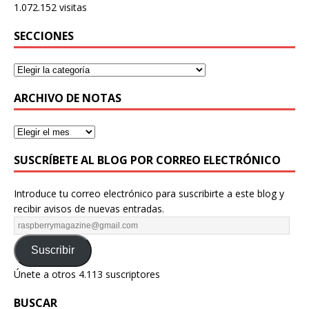
1.072.152 visitas
SECCIONES
ARCHIVO DE NOTAS
SUSCRÍBETE AL BLOG POR CORREO ELECTRÓNICO
Introduce tu correo electrónico para suscribirte a este blog y
recibir avisos de nuevas entradas.
Suscribir
Únete a otros 4.113 suscriptores
BUSCAR