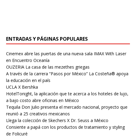
ENTRADAS Y PÁGINAS POPULARES
Cinemex abre las puertas de una nueva sala IMAX With Laser
en Encuentro Oceanía
OUZERIA La casa de las mezethes griegas
A través de la carrera “Pasos por México” La Costeña® apoya
la educación en el país
UCLA X Bershka
HotelTonight, la aplicación que te acerca a los hoteles de lujo,
a bajo costo abre oficinas en México
Tequila Don Julio presenta el mercado nacional, proyecto que
reunió a 25 creativos mexicanos
Llega la colección de Skechers X Dr. Seuss a México
Consiente a papá con los productos de tratamiento y styling
de Folicuré