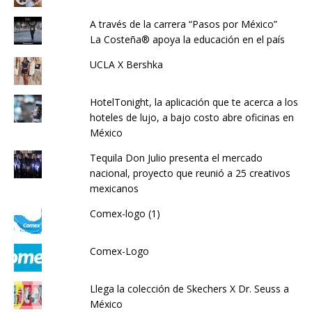
A través de la carrera “Pasos por México”
La Costeña® apoya la educación en el país
UCLA X Bershka
HotelTonight, la aplicación que te acerca a los
hoteles de lujo, a bajo costo abre oficinas en
México
Tequila Don Julio presenta el mercado
nacional, proyecto que reunió a 25 creativos
mexicanos
Comex-logo (1)
Comex-Logo
Llega la colección de Skechers X Dr. Seuss a
México