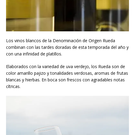
Los vinos blancos de la Denominación de Origen Rueda
combinan con las tardes doradas de esta temporada del año y
con una infinidad de platillos.
Elaborados con la variedad de uva verdejo, los Rueda son de
color amarillo pajizo y tonalidades verdosas, aromas de frutas
blancas y hierbas. En boca son frescos con agradables notas
cítricas.