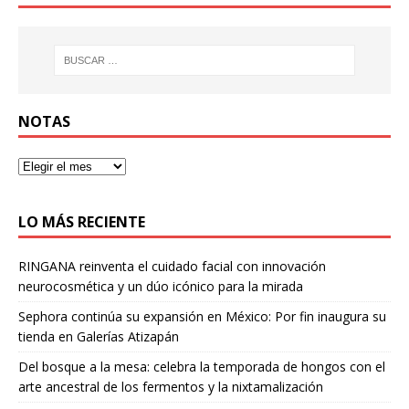
NOTAS
LO MÁS RECIENTE
RINGANA reinventa el cuidado facial con innovación
neurocosmética y un dúo icónico para la mirada
Sephora continúa su expansión en México: Por fin inaugura su
tienda en Galerías Atizapán
Del bosque a la mesa: celebra la temporada de hongos con el
arte ancestral de los fermentos y la nixtamalización