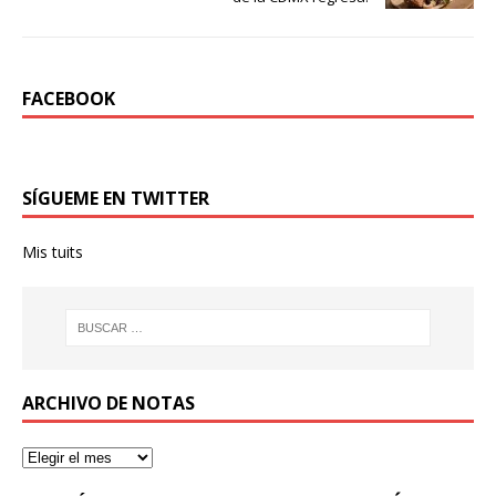
FACEBOOK
SÍGUEME EN TWITTER
Mis tuits
ARCHIVO DE NOTAS