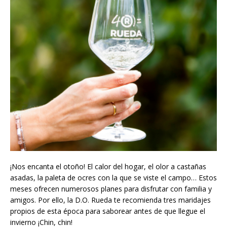
¡Nos encanta el otoño! El calor del hogar, el olor a castañas
asadas, la paleta de ocres con la que se viste el campo… Estos
meses ofrecen numerosos planes para disfrutar con familia y
amigos. Por ello, la D.O. Rueda te recomienda tres maridajes
propios de esta época para saborear antes de que llegue el
invierno ¡Chin, chin!