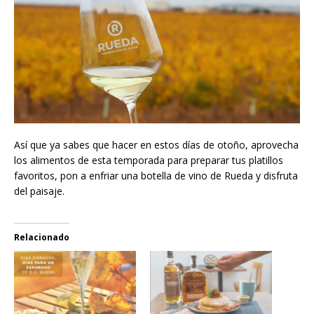
Así que ya sabes que hacer en estos días de otoño, aprovecha
los alimentos de esta temporada para preparar tus platillos
favoritos, pon a enfriar una botella de vino de Rueda y disfruta
del paisaje.
Relacionado