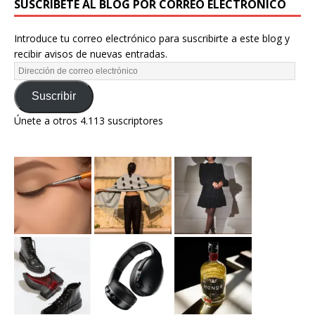
SUSCRÍBETE AL BLOG POR CORREO ELECTRÓNICO
Introduce tu correo electrónico para suscribirte a este blog y
recibir avisos de nuevas entradas.
Suscribir
Únete a otros 4.113 suscriptores