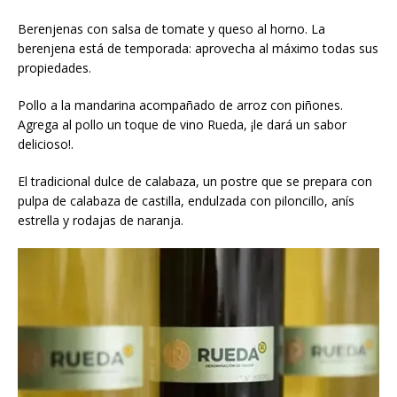
Berenjenas con salsa de tomate y queso al horno. La
berenjena está de temporada: aprovecha al máximo todas sus
propiedades.
Pollo a la mandarina acompañado de arroz con piñones.
Agrega al pollo un toque de vino Rueda, ¡le dará un sabor
delicioso!.
El tradicional dulce de calabaza, un postre que se prepara con
pulpa de calabaza de castilla, endulzada con piloncillo, anís
estrella y rodajas de naranja.