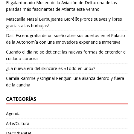
El galardonado Museo de la Aviación de Delta: una de las
paradas más fascinantes de Atlanta este verano
Mascarilla Nasal Burbujeante Bioré®: ¡Poros suaves y libres
gracias a las burbujas!
Dalí: Escenografía de un sueño abre sus puertas en el Palacio
de la Autonomía con una innovadora experiencia inmersiva
Cuando el día no se detiene: las nuevas formas de entender el
cuidado corporal
¿La nueva era del skincare es «Todo en uno»?
Camila Ramme y Original Penguin: una alianza dentro y fuera
de la cancha
CATEGORÍAS
Agenda
Arte/Cultura
Deco/habitat