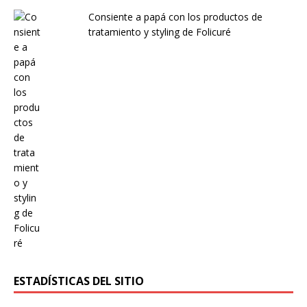
Consiente a papá con los productos de
tratamiento y styling de Folicuré
ESTADÍSTICAS DEL SITIO