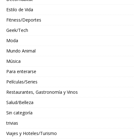
Estilo de Vida
Fitness/Deportes
Geek/Tech
Moda
Mundo Animal
Música
Para enterarse
Películas/Series
Restaurantes, Gastronomía y Vinos
Salud/Belleza
Sin categoría
trivias
Viajes y Hoteles/Turismo