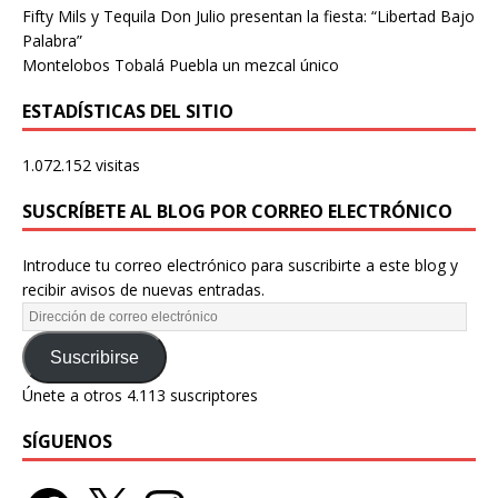
Fifty Mils y Tequila Don Julio presentan la fiesta: “Libertad Bajo
Palabra”
Montelobos Tobalá Puebla un mezcal único
ESTADÍSTICAS DEL SITIO
1.072.152 visitas
SUSCRÍBETE AL BLOG POR CORREO ELECTRÓNICO
Introduce tu correo electrónico para suscribirte a este blog y
recibir avisos de nuevas entradas.
Suscribirse
Únete a otros 4.113 suscriptores
SÍGUENOS