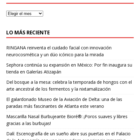
LO MÁS RECIENTE
RINGANA reinventa el cuidado facial con innovación
neurocosmética y un dúo icónico para la mirada
Sephora continúa su expansión en México: Por fin inaugura su
tienda en Galerías Atizapán
Del bosque a la mesa: celebra la temporada de hongos con el
arte ancestral de los fermentos y la nixtamalización
El galardonado Museo de la Aviación de Delta: una de las
paradas más fascinantes de Atlanta este verano
Mascarilla Nasal Burbujeante Bioré®: ¡Poros suaves y libres
gracias a las burbujas!
Dalí: Escenografía de un sueño abre sus puertas en el Palacio