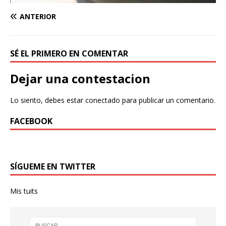
ANTERIOR
SÉ EL PRIMERO EN COMENTAR
Dejar una contestacion
Lo siento, debes estar
conectado
para publicar un comentario.
FACEBOOK
SÍGUEME EN TWITTER
Mis tuits