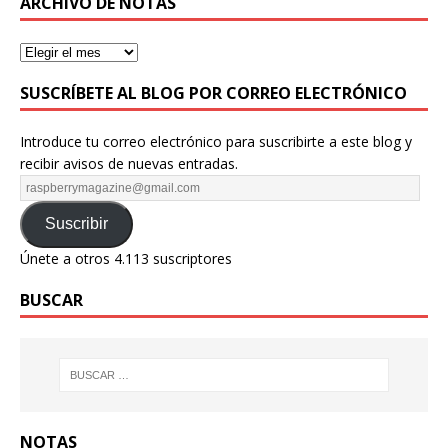
ARCHIVO DE NOTAS
SUSCRÍBETE AL BLOG POR CORREO ELECTRÓNICO
Introduce tu correo electrónico para suscribirte a este blog y
recibir avisos de nuevas entradas.
Suscribir
Únete a otros 4.113 suscriptores
BUSCAR
NOTAS