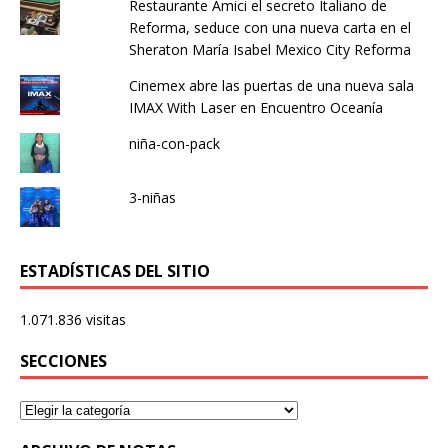
Restaurante Amici el secreto Italiano de
Reforma, seduce con una nueva carta en el
Sheraton María Isabel Mexico City Reforma
Cinemex abre las puertas de una nueva sala
IMAX With Laser en Encuentro Oceanía
niña-con-pack
3-niñas
ESTADÍSTICAS DEL SITIO
1.071.836 visitas
SECCIONES