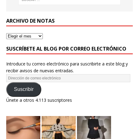
ARCHIVO DE NOTAS
SUSCRÍBETE AL BLOG POR CORREO ELECTRÓNICO
Introduce tu correo electrónico para suscribirte a este blog y
recibir avisos de nuevas entradas.
Suscribir
Únete a otros 4.113 suscriptores