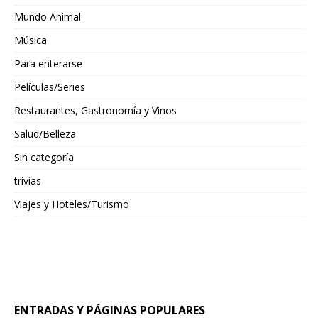
Mundo Animal
Música
Para enterarse
Películas/Series
Restaurantes, Gastronomía y Vinos
Salud/Belleza
Sin categoría
trivias
Viajes y Hoteles/Turismo
ENTRADAS Y PÁGINAS POPULARES