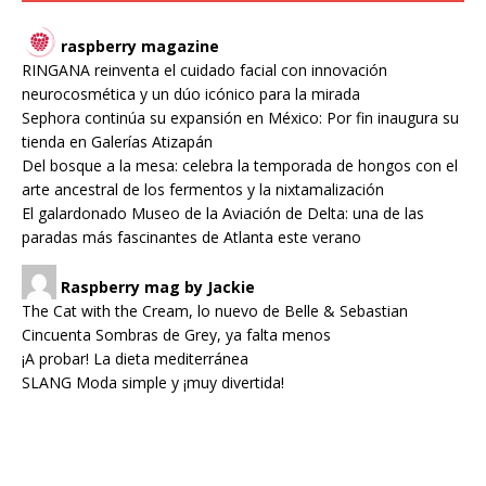
raspberry magazine
RINGANA reinventa el cuidado facial con innovación
neurocosmética y un dúo icónico para la mirada
Sephora continúa su expansión en México: Por fin inaugura su
tienda en Galerías Atizapán
Del bosque a la mesa: celebra la temporada de hongos con el
arte ancestral de los fermentos y la nixtamalización
El galardonado Museo de la Aviación de Delta: una de las
paradas más fascinantes de Atlanta este verano
Raspberry mag by Jackie
The Cat with the Cream, lo nuevo de Belle & Sebastian
Cincuenta Sombras de Grey, ya falta menos
¡A probar! La dieta mediterránea
SLANG Moda simple y ¡muy divertida!