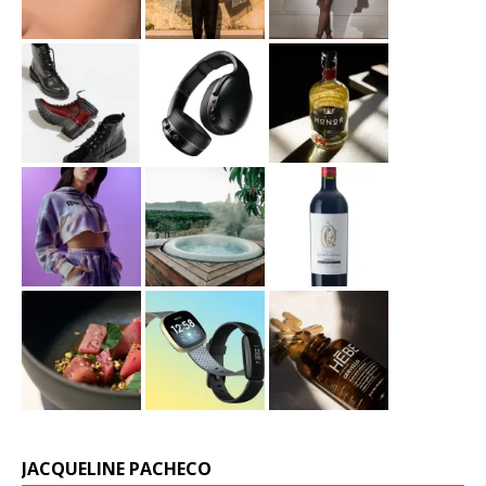
JACQUELINE PACHECO