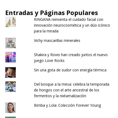
Entradas y Páginas Populares
RINGANA reinventa el cuidado facial con
innovación neurocosmética y un dúo icónico
para la mirada
Vichy mascarillas minerales
Shakira y Rovio han creado juntos el nuevo
juego Love Rocks
Sin una gota de sudor con energía térmica
Del bosque a la mesa: celebra la temporada
de hongos con el arte ancestral de los
fermentos y la nixtamalización
Bimba y Lola: Colección Forever Young