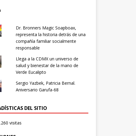
Dr. Bronners Magic Soapboax,
representa la historia detrás de una
compañía familiar socialmente
responsable
Llega a la CDMX un universo de
salud y bienestar de la mano de
Verde Eucalipto
Sergio Yazbek, Patricia Bernal.
Aniversario Garufa-68
DÍSTICAS DEL SITIO
.260 visitas