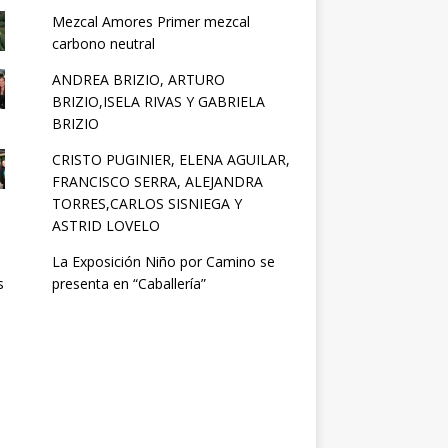
Mezcal Amores Primer mezcal
carbono neutral
ANDREA BRIZIO, ARTURO
BRIZIO,ISELA RIVAS Y GABRIELA
BRIZIO
CRISTO PUGINIER, ELENA AGUILAR,
FRANCISCO SERRA, ALEJANDRA
TORRES,CARLOS SISNIEGA Y
ASTRID LOVELO
La Exposición Niño por Camino se
presenta en “Caballería”