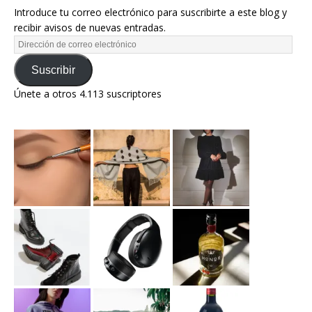
Introduce tu correo electrónico para suscribirte a este blog y
recibir avisos de nuevas entradas.
Suscribir
Únete a otros 4.113 suscriptores