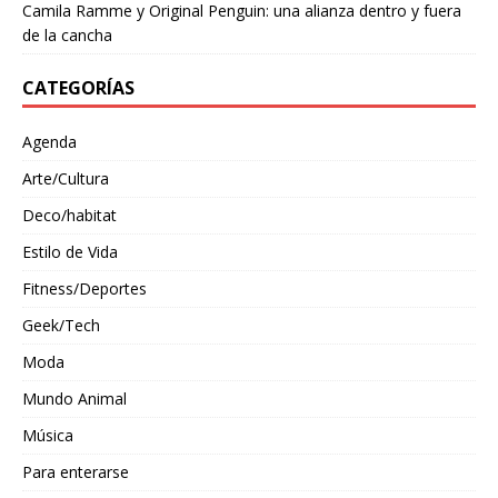
Camila Ramme y Original Penguin: una alianza dentro y fuera
de la cancha
CATEGORÍAS
Agenda
Arte/Cultura
Deco/habitat
Estilo de Vida
Fitness/Deportes
Geek/Tech
Moda
Mundo Animal
Música
Para enterarse