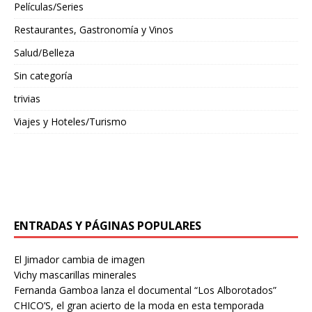
Películas/Series
Restaurantes, Gastronomía y Vinos
Salud/Belleza
Sin categoría
trivias
Viajes y Hoteles/Turismo
ENTRADAS Y PÁGINAS POPULARES
El Jimador cambia de imagen
Vichy mascarillas minerales
Fernanda Gamboa lanza el documental “Los Alborotados”
CHICO’S, el gran acierto de la moda en esta temporada