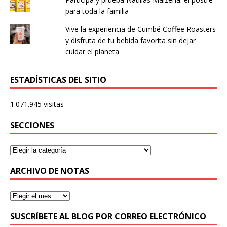
para toda la familia
Vive la experiencia de Cumbé Coffee Roasters
y disfruta de tu bebida favorita sin dejar
cuidar el planeta
ESTADÍSTICAS DEL SITIO
1.071.945 visitas
SECCIONES
ARCHIVO DE NOTAS
SUSCRÍBETE AL BLOG POR CORREO ELECTRÓNICO