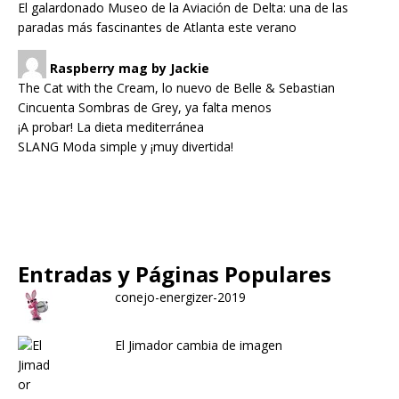
El galardonado Museo de la Aviación de Delta: una de las
paradas más fascinantes de Atlanta este verano
Raspberry mag by Jackie
The Cat with the Cream, lo nuevo de Belle & Sebastian
Cincuenta Sombras de Grey, ya falta menos
¡A probar! La dieta mediterránea
SLANG Moda simple y ¡muy divertida!
Entradas y Páginas Populares
conejo-energizer-2019
El Jimador cambia de imagen