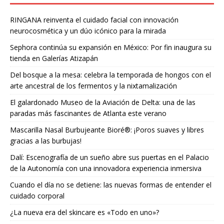
RINGANA reinventa el cuidado facial con innovación
neurocosmética y un dúo icónico para la mirada
Sephora continúa su expansión en México: Por fin inaugura su
tienda en Galerías Atizapán
Del bosque a la mesa: celebra la temporada de hongos con el
arte ancestral de los fermentos y la nixtamalización
El galardonado Museo de la Aviación de Delta: una de las
paradas más fascinantes de Atlanta este verano
Mascarilla Nasal Burbujeante Bioré®: ¡Poros suaves y libres
gracias a las burbujas!
Dalí: Escenografía de un sueño abre sus puertas en el Palacio
de la Autonomía con una innovadora experiencia inmersiva
Cuando el día no se detiene: las nuevas formas de entender el
cuidado corporal
¿La nueva era del skincare es «Todo en uno»?