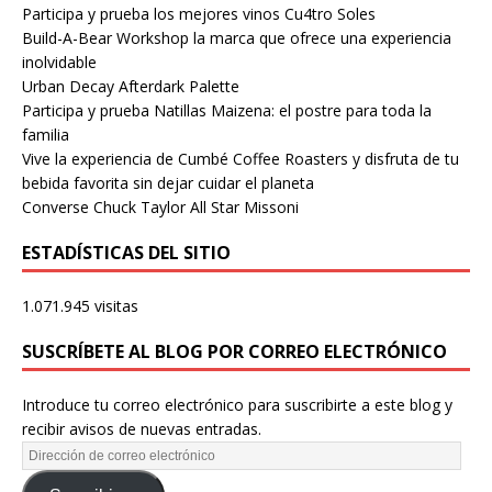
Participa y prueba los mejores vinos Cu4tro Soles
Build-A-Bear Workshop la marca que ofrece una experiencia
inolvidable
Urban Decay Afterdark Palette
Participa y prueba Natillas Maizena: el postre para toda la
familia
Vive la experiencia de Cumbé Coffee Roasters y disfruta de tu
bebida favorita sin dejar cuidar el planeta
Converse Chuck Taylor All Star Missoni
ESTADÍSTICAS DEL SITIO
1.071.945 visitas
SUSCRÍBETE AL BLOG POR CORREO ELECTRÓNICO
Introduce tu correo electrónico para suscribirte a este blog y
recibir avisos de nuevas entradas.