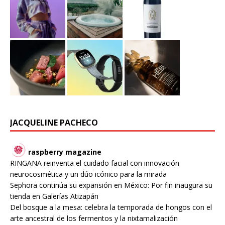
JACQUELINE PACHECO
raspberry magazine
RINGANA reinventa el cuidado facial con innovación
neurocosmética y un dúo icónico para la mirada
Sephora continúa su expansión en México: Por fin inaugura su
tienda en Galerías Atizapán
Del bosque a la mesa: celebra la temporada de hongos con el
arte ancestral de los fermentos y la nixtamalización