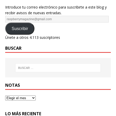
Introduce tu correo electrónico para suscribirte a este blog y
recibir avisos de nuevas entradas.
Suscribir
Únete a otros 4.113 suscriptores
BUSCAR
NOTAS
LO MÁS RECIENTE