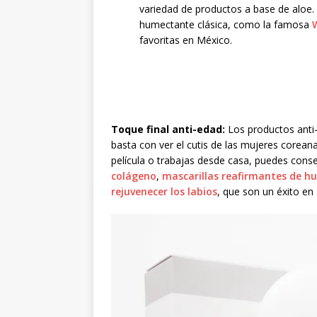
variedad de productos a base de aloe
humectante clásica, como la famosa
favoritas en México.
Toque final anti-edad:
Los productos anti-
basta con ver el cutis de las mujeres corea
película o trabajas desde casa, puedes conse
colágeno
,
mascarillas reafirmantes de h
rejuvenecer los labios
, que son un éxito 