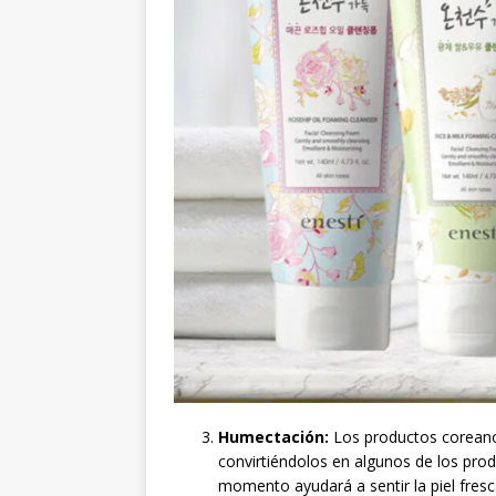
Humectación:
Los productos coreanos
convirtiéndolos en algunos de los prod
momento ayudará a sentir la piel fres