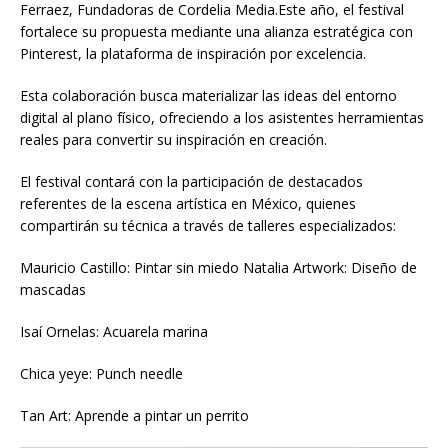
Ferraez, Fundadoras de Cordelia Media.Este año, el festival
fortalece su propuesta mediante una alianza estratégica con
Pinterest, la plataforma de inspiración por excelencia.
Esta colaboración busca materializar las ideas del entorno
digital al plano físico, ofreciendo a los asistentes herramientas
reales para convertir su inspiración en creación.
El festival contará con la participación de destacados
referentes de la escena artística en México, quienes
compartirán su técnica a través de talleres especializados:
Mauricio Castillo: Pintar sin miedo Natalia Artwork: Diseño de
mascadas
Isaí Ornelas: Acuarela marina
Chica yeye: Punch needle
Tan Art: Aprende a pintar un perrito