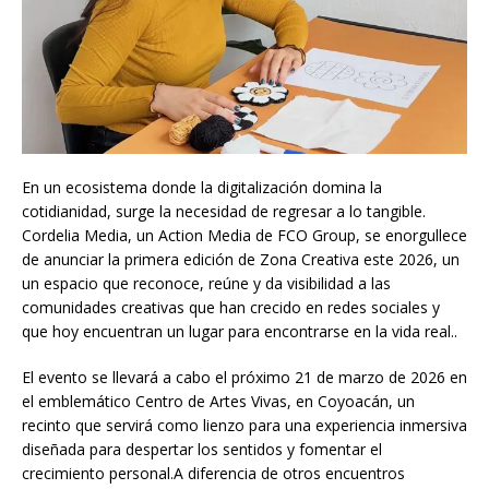
En un ecosistema donde la digitalización domina la
cotidianidad, surge la necesidad de regresar a lo tangible.
Cordelia Media, un Action Media de FCO Group, se enorgullece
de anunciar la primera edición de Zona Creativa este 2026, un
un espacio que reconoce, reúne y da visibilidad a las
comunidades creativas que han crecido en redes sociales y
que hoy encuentran un lugar para encontrarse en la vida real..
El evento se llevará a cabo el próximo 21 de marzo de 2026 en
el emblemático Centro de Artes Vivas, en Coyoacán, un
recinto que servirá como lienzo para una experiencia inmersiva
diseñada para despertar los sentidos y fomentar el
crecimiento personal.A diferencia de otros encuentros