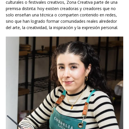
culturales o festivales creativos, Zona Creativa parte de una
premisa distinta: hoy existen creadoras y creadores que no
solo enseñan una técnica o comparten contenido en redes,
sino que han logrado formar comunidades reales alrededor
del arte, la creatividad, la inspiración y la expresión personal.