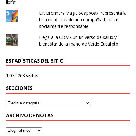
Dr. Bronners Magic Soapboax, representa la
historia detrás de una compañía familiar
socialmente responsable
Llega a la CDMX un universo de salud y
bienestar de la mano de Verde Eucalipto
ESTADÍSTICAS DEL SITIO
1.072.268 visitas
SECCIONES
ARCHIVO DE NOTAS