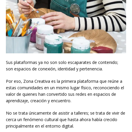
Sus plataformas ya no son solo escaparates de contenido;
son espacios de conexión, identidad y pertenencia.
Por eso, Zona Creativa es la primera plataforma que reúne a
estas comunidades en un mismo lugar físico, reconociendo el
valor de quienes han convertido sus redes en espacios de
aprendizaje, creación y encuentro.
No se trata únicamente de asistir a talleres; se trata de vivir de
cerca un fenómeno cultural que hasta ahora había crecido
principalmente en el entorno digital.