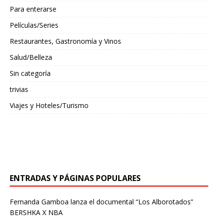
Para enterarse
Películas/Series
Restaurantes, Gastronomía y Vinos
Salud/Belleza
Sin categoría
trivias
Viajes y Hoteles/Turismo
ENTRADAS Y PÁGINAS POPULARES
Fernanda Gamboa lanza el documental “Los Alborotados”
BERSHKA X NBA