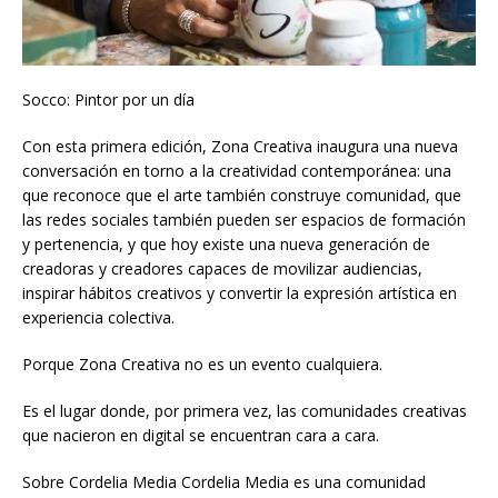
Socco: Pintor por un día
Con esta primera edición, Zona Creativa inaugura una nueva
conversación en torno a la creatividad contemporánea: una
que reconoce que el arte también construye comunidad, que
las redes sociales también pueden ser espacios de formación
y pertenencia, y que hoy existe una nueva generación de
creadoras y creadores capaces de movilizar audiencias,
inspirar hábitos creativos y convertir la expresión artística en
experiencia colectiva.
Porque Zona Creativa no es un evento cualquiera.
Es el lugar donde, por primera vez, las comunidades creativas
que nacieron en digital se encuentran cara a cara.
Sobre Cordelia Media Cordelia Media es una comunidad