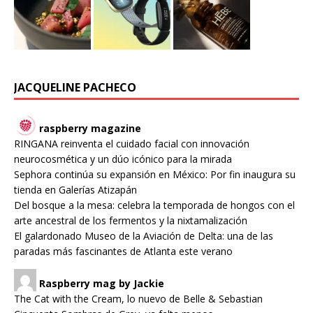
JACQUELINE PACHECO
raspberry magazine
RINGANA reinventa el cuidado facial con innovación
neurocosmética y un dúo icónico para la mirada
Sephora continúa su expansión en México: Por fin inaugura su
tienda en Galerías Atizapán
Del bosque a la mesa: celebra la temporada de hongos con el
arte ancestral de los fermentos y la nixtamalización
El galardonado Museo de la Aviación de Delta: una de las
paradas más fascinantes de Atlanta este verano
Raspberry mag by Jackie
The Cat with the Cream, lo nuevo de Belle & Sebastian