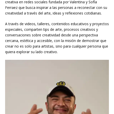
creativa en redes sociales fundada por Valentina y Sofía
Ferraez que busca inspirar a las personas a reconectar con su
creatividad a través del arte, ideas y reflexiones cotidianas.
A través de videos, talleres, contenidos educativos y proyectos
especiales, comparten tips de arte, procesos creativos y
conversaciones sobre creatividad desde una perspectiva
cercana, estética y accesible, con la misión de demostrar que
crear no es solo para artistas, sino para cualquier persona que
quiera explorar su lado creativo.