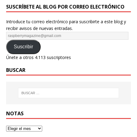
SUSCRÍBETE AL BLOG POR CORREO ELECTRÓNICO
Introduce tu correo electrónico para suscribirte a este blog y
recibir avisos de nuevas entradas.
Suscribir
Únete a otros 4.113 suscriptores
BUSCAR
NOTAS