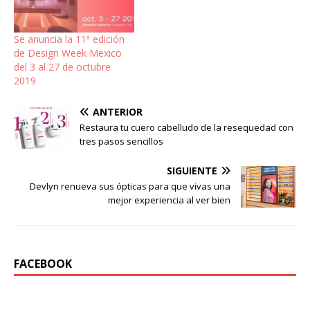
Se anuncia la 11ª edición
de Design Week Mexico
del 3 al 27 de octubre
2019
ANTERIOR
Restaura tu cuero cabelludo de la resequedad con
tres pasos sencillos
SIGUIENTE
Devlyn renueva sus ópticas para que vivas una
mejor experiencia al ver bien
FACEBOOK