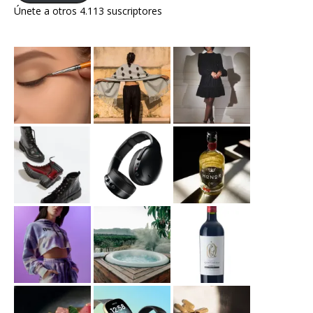
Únete a otros 4.113 suscriptores