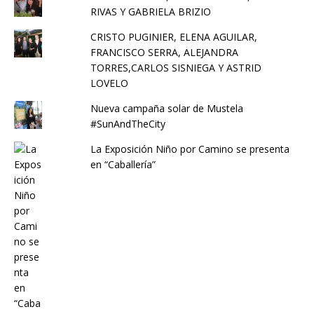
RIVAS Y GABRIELA BRIZIO
CRISTO PUGINIER, ELENA AGUILAR,
FRANCISCO SERRA, ALEJANDRA
TORRES,CARLOS SISNIEGA Y ASTRID
LOVELO
Nueva campaña solar de Mustela
#SunAndTheCity
La Exposición Niño por Camino se presenta
en “Caballería”