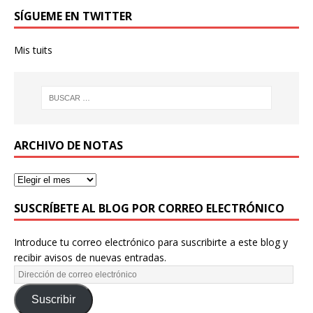
SÍGUEME EN TWITTER
Mis tuits
ARCHIVO DE NOTAS
SUSCRÍBETE AL BLOG POR CORREO ELECTRÓNICO
Introduce tu correo electrónico para suscribirte a este blog y
recibir avisos de nuevas entradas.
Suscribir