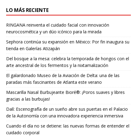
LO MÁS RECIENTE
RINGANA reinventa el cuidado facial con innovación
neurocosmética y un dúo icónico para la mirada
Sephora continúa su expansión en México: Por fin inaugura su
tienda en Galerías Atizapán
Del bosque a la mesa: celebra la temporada de hongos con el
arte ancestral de los fermentos y la nixtamalización
El galardonado Museo de la Aviación de Delta: una de las
paradas más fascinantes de Atlanta este verano
Mascarilla Nasal Burbujeante Bioré®: ¡Poros suaves y libres
gracias a las burbujas!
Dalí: Escenografía de un sueño abre sus puertas en el Palacio
de la Autonomía con una innovadora experiencia inmersiva
Cuando el día no se detiene: las nuevas formas de entender el
cuidado corporal