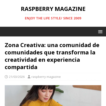
RASPBERRY MAGAZINE
ENJOY THE LIFE STYLE/ SINCE 2009
Zona Creativa: una comunidad de
comunidades que transforma la
creatividad en experiencia
compartida
21/03/2026
raspberry magazine