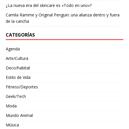
¿La nueva era del skincare es «Todo en uno»?
Camila Ramme y Original Penguin: una alianza dentro y fuera
de la cancha
CATEGORÍAS
Agenda
Arte/Cultura
Deco/habitat
Estilo de Vida
Fitness/Deportes
Geek/Tech
Moda
Mundo Animal
Música