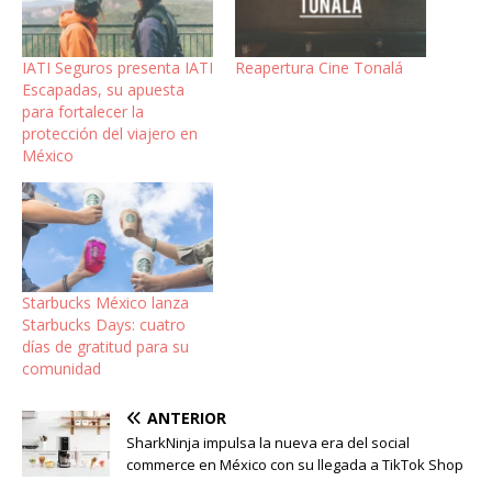
IATI Seguros presenta IATI
Reapertura Cine Tonalá
Escapadas, su apuesta
para fortalecer la
protección del viajero en
México
Starbucks México lanza
Starbucks Days: cuatro
días de gratitud para su
comunidad
ANTERIOR
SharkNinja impulsa la nueva era del social
commerce en México con su llegada a TikTok Shop