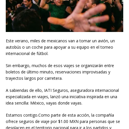
Este verano, miles de mexicanos van a tomar un avión, un
autobús o un coche para apoyar a su equipo en el torneo
internacional de fútbol.
Sin embargo, muchos de esos viajes se organizarán entre
boletos de último minuto, reservaciones improvisadas y
trayectos largos por carretera.
A sabiendas de ello, IATI Seguros, aseguradora internacional
especializada en viajes, lanzó una iniciativa inspirada en una
idea sencilla: México, vayas donde vayas.
Estamos contigo.Como parte de esta acción, la compañía
ofrece seguros de viaje por $1.00 MXN para personas que se
desplacen en el territorio nacional para ir a los partidos y