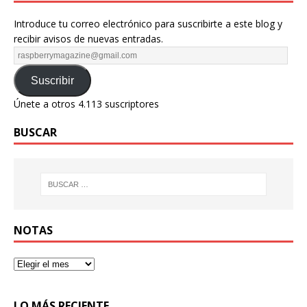
Introduce tu correo electrónico para suscribirte a este blog y
recibir avisos de nuevas entradas.
Suscribir
Únete a otros 4.113 suscriptores
BUSCAR
NOTAS
LO MÁS RECIENTE