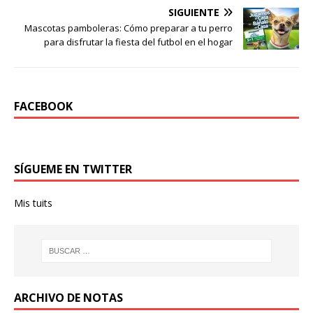
SIGUIENTE
Mascotas pamboleras: Cómo preparar a tu perro
para disfrutar la fiesta del futbol en el hogar
FACEBOOK
SÍGUEME EN TWITTER
Mis tuits
ARCHIVO DE NOTAS