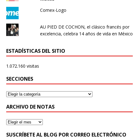
Comex-Logo
AU PIED DE COCHON, el clásico francés por
excelencia, celebra 14 años de vida en México
ESTADÍSTICAS DEL SITIO
1.072.160 visitas
SECCIONES
ARCHIVO DE NOTAS
SUSCRÍBETE AL BLOG POR CORREO ELECTRÓNICO