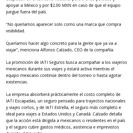
apoyar a México y por $2.00 MXN en caso de que el equipo
juegue fuera del país.
“No queríamos aparecer solo como una marca que compra
visibilidad.
Queríamos hacer algo concreto para la gente que ya va a
viajar”, menciona Alfonso Calzado, CEO de la compañía.
La promoción de IATI Seguros busca acompañar a los viajeros
mexicanos durante sus viajes y estará activa mientras el
equipo mexicano continúe dentro del torneo o hasta agotar
existencias.
La empresa absorberá prácticamente el costo completo de
IATI Escapadas, un seguro pensado para trayectos nacionales
y viajes cortos, y de IATI Estrella, el seguro más completo e
ideal para viajes a Estados Unidos y Canadá. Calzado detalla
que la acción está dirigida a mexicanos o residentes en el país
y el seguro cubre gastos médicos, asistencia e imprevistos