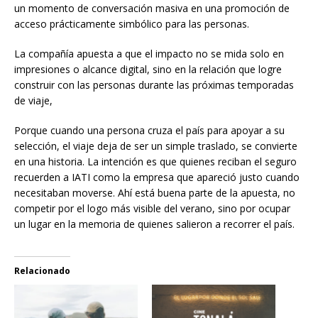
un momento de conversación masiva en una promoción de
acceso prácticamente simbólico para las personas.
La compañía apuesta a que el impacto no se mida solo en
impresiones o alcance digital, sino en la relación que logre
construir con las personas durante las próximas temporadas
de viaje,
Porque cuando una persona cruza el país para apoyar a su
selección, el viaje deja de ser un simple traslado, se convierte
en una historia. La intención es que quienes reciban el seguro
recuerden a IATI como la empresa que apareció justo cuando
necesitaban moverse. Ahí está buena parte de la apuesta, no
competir por el logo más visible del verano, sino por ocupar
un lugar en la memoria de quienes salieron a recorrer el país.
Relacionado