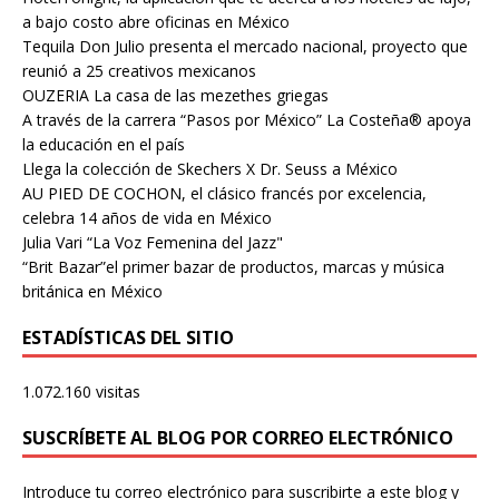
a bajo costo abre oficinas en México
Tequila Don Julio presenta el mercado nacional, proyecto que
reunió a 25 creativos mexicanos
OUZERIA La casa de las mezethes griegas
A través de la carrera “Pasos por México” La Costeña® apoya
la educación en el país
Llega la colección de Skechers X Dr. Seuss a México
AU PIED DE COCHON, el clásico francés por excelencia,
celebra 14 años de vida en México
Julia Vari “La Voz Femenina del Jazz"
“Brit Bazar”el primer bazar de productos, marcas y música
británica en México
ESTADÍSTICAS DEL SITIO
1.072.160 visitas
SUSCRÍBETE AL BLOG POR CORREO ELECTRÓNICO
Introduce tu correo electrónico para suscribirte a este blog y