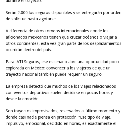
durante el trayecto.
Serán 2,000 los seguros disponibles y se entregarán por orden
de solicitud hasta agotarse.
A diferencia de otros torneos internacionales donde los
aficionados mexicanos tienen que cruzar océanos o viajar a
otros continentes, esta vez gran parte de los desplazamientos
ocurrirán dentro del país.
Para IATI Seguros, ese escenario abre una oportunidad poco
explorada en México: convencer a los viajeros de que un
trayecto nacional también puede requerir un seguro.
La empresa detectó que muchos de los viajes relacionados
con eventos deportivos suelen decidirse en pocas horas y
desde la emoción.
Son trayectos improvisados, reservados al último momento y
donde casi nadie piensa en protección. “Ese tipo de viaje,
impulsivo, emocional, decidido en horas, es exactamente el