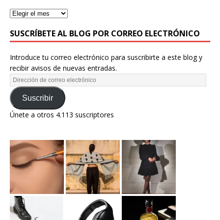
SUSCRÍBETE AL BLOG POR CORREO ELECTRÓNICO
Introduce tu correo electrónico para suscribirte a este blog y
recibir avisos de nuevas entradas.
Suscribir
Únete a otros 4.113 suscriptores