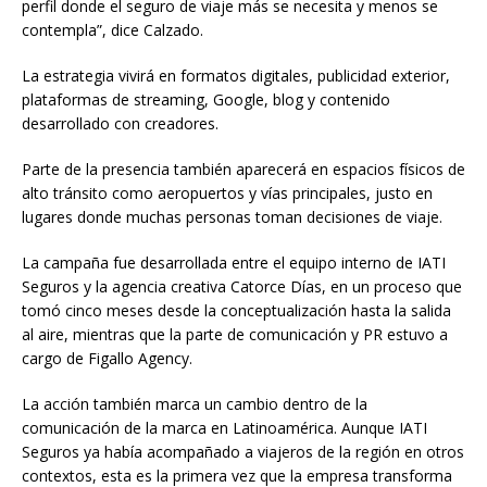
perfil donde el seguro de viaje más se necesita y menos se
contempla”, dice Calzado.
La estrategia vivirá en formatos digitales, publicidad exterior,
plataformas de streaming, Google, blog y contenido
desarrollado con creadores.
Parte de la presencia también aparecerá en espacios físicos de
alto tránsito como aeropuertos y vías principales, justo en
lugares donde muchas personas toman decisiones de viaje.
La campaña fue desarrollada entre el equipo interno de IATI
Seguros y la agencia creativa Catorce Días, en un proceso que
tomó cinco meses desde la conceptualización hasta la salida
al aire, mientras que la parte de comunicación y PR estuvo a
cargo de Figallo Agency.
La acción también marca un cambio dentro de la
comunicación de la marca en Latinoamérica. Aunque IATI
Seguros ya había acompañado a viajeros de la región en otros
contextos, esta es la primera vez que la empresa transforma