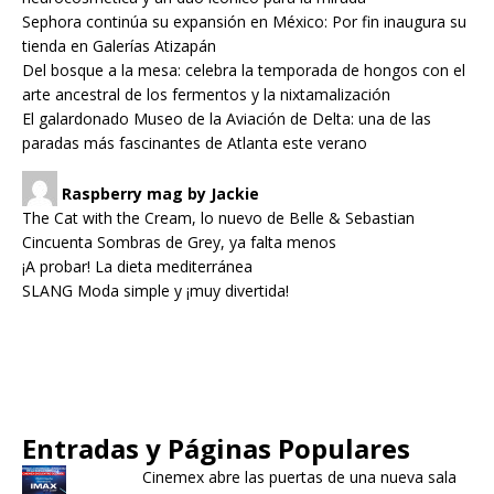
Sephora continúa su expansión en México: Por fin inaugura su
tienda en Galerías Atizapán
Del bosque a la mesa: celebra la temporada de hongos con el
arte ancestral de los fermentos y la nixtamalización
El galardonado Museo de la Aviación de Delta: una de las
paradas más fascinantes de Atlanta este verano
Raspberry mag by Jackie
The Cat with the Cream, lo nuevo de Belle & Sebastian
Cincuenta Sombras de Grey, ya falta menos
¡A probar! La dieta mediterránea
SLANG Moda simple y ¡muy divertida!
Entradas y Páginas Populares
Cinemex abre las puertas de una nueva sala