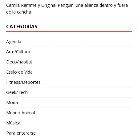
Camila Ramme y Original Penguin: una alianza dentro y fuera
de la cancha
CATEGORÍAS
Agenda
Arte/Cultura
Deco/habitat
Estilo de Vida
Fitness/Deportes
Geek/Tech
Moda
Mundo Animal
Música
Para enterarse