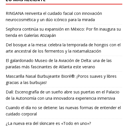
RINGANA reinventa el cuidado facial con innovación
neurocosmética y un dúo icónico para la mirada
Sephora continúa su expansión en México: Por fin inaugura su
tienda en Galerías Atizapán
Del bosque a la mesa: celebra la temporada de hongos con el
arte ancestral de los fermentos y la nixtamalización
El galardonado Museo de la Aviación de Delta: una de las
paradas más fascinantes de Atlanta este verano
Mascarilla Nasal Burbujeante Bioré®: ¡Poros suaves y libres
gracias a las burbujas!
Dalí: Escenografía de un sueño abre sus puertas en el Palacio
de la Autonomía con una innovadora experiencia inmersiva
Cuando el día no se detiene: las nuevas formas de entender el
cuidado corporal
¿La nueva era del skincare es «Todo en uno»?