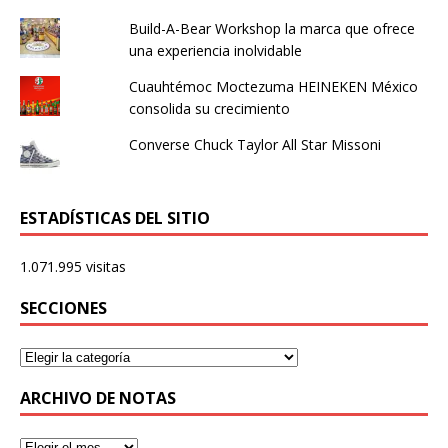
Build-A-Bear Workshop la marca que ofrece
una experiencia inolvidable
Cuauhtémoc Moctezuma HEINEKEN México
consolida su crecimiento
Converse Chuck Taylor All Star Missoni
ESTADÍSTICAS DEL SITIO
1.071.995 visitas
SECCIONES
ARCHIVO DE NOTAS