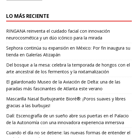
LO MÁS RECIENTE
RINGANA reinventa el cuidado facial con innovación
neurocosmética y un dúo icónico para la mirada
Sephora continúa su expansión en México: Por fin inaugura su
tienda en Galerías Atizapán
Del bosque a la mesa: celebra la temporada de hongos con el
arte ancestral de los fermentos y la nixtamalización
El galardonado Museo de la Aviación de Delta: una de las
paradas más fascinantes de Atlanta este verano
Mascarilla Nasal Burbujeante Bioré®: ¡Poros suaves y libres
gracias a las burbujas!
Dalí: Escenografía de un sueño abre sus puertas en el Palacio
de la Autonomía con una innovadora experiencia inmersiva
Cuando el día no se detiene: las nuevas formas de entender el