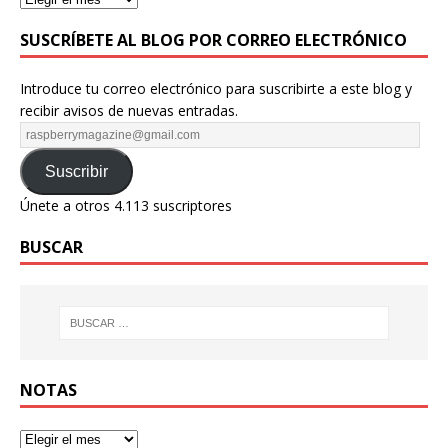
SUSCRÍBETE AL BLOG POR CORREO ELECTRÓNICO
Introduce tu correo electrónico para suscribirte a este blog y
recibir avisos de nuevas entradas.
Suscribir
Únete a otros 4.113 suscriptores
BUSCAR
NOTAS