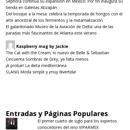
Sephora continúa su expansión en México: Por fin inaugura su
tienda en Galerías Atizapán
Del bosque a la mesa: celebra la temporada de hongos con el
arte ancestral de los fermentos y la nixtamalización
El galardonado Museo de la Aviación de Delta: una de las
paradas más fascinantes de Atlanta este verano
Raspberry mag by Jackie
The Cat with the Cream, lo nuevo de Belle & Sebastian
Cincuenta Sombras de Grey, ya falta menos
¡A probar! La dieta mediterránea
SLANG Moda simple y ¡muy divertida!
Entradas y Páginas Populares
El primer cuarto de siglo para los expertos
conocedores del vino VIPARMEX