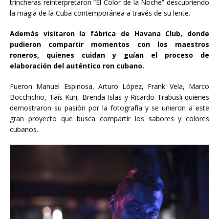
trincheras reinterpretaron “El Color de la Noche” descubriendo
la magia de la Cuba contemporánea a través de su lente.
Además visitaron la fábrica de Havana Club, donde
pudieron compartir momentos con los maestros
roneros, quienes cuidan y guían el proceso de
elaboración del auténtico ron cubano.
Fueron Manuel Espinosa, Arturo López, Frank Vela, Marco
Bocchichio, Taís Kuri, Brenda Islas y Ricardo Trabusli quienes
demostraron su pasión por la fotografía y se unieron a este
gran proyecto que busca compartir los sabores y colores
cubanos.