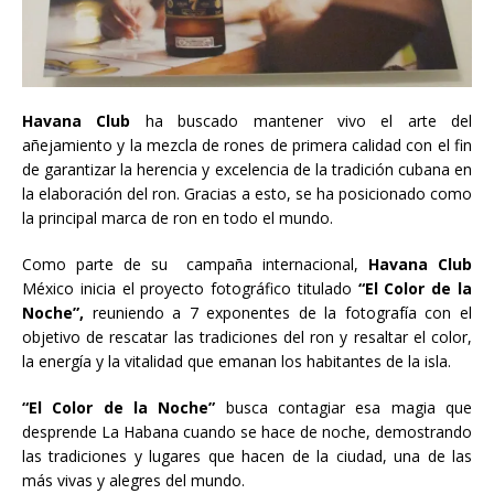
Havana Club
ha buscado mantener vivo el arte del
añejamiento y la mezcla de rones de primera calidad con el fin
de garantizar la herencia y excelencia de la tradición cubana en
la elaboración del ron. Gracias a esto, se ha posicionado como
la principal marca de ron en todo el mundo.
Como parte de su campaña internacional,
Havana Club
México inicia el proyecto fotográfico titulado
“El Color de la
Noche”,
reuniendo a 7 exponentes de la fotografía con el
objetivo de rescatar las tradiciones del ron y resaltar el color,
la energía y la vitalidad que emanan los habitantes de la isla.
“El Color de la Noche”
busca contagiar esa magia que
desprende La Habana cuando se hace de noche, demostrando
las tradiciones y lugares que hacen de la ciudad, una de las
más vivas y alegres del mundo.