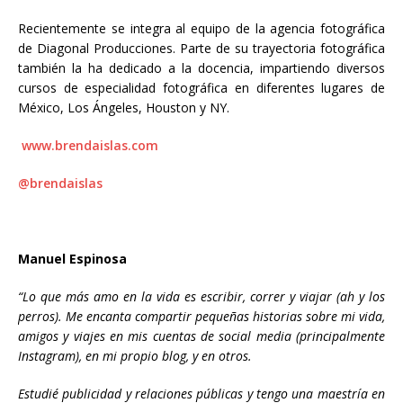
Recientemente se integra al equipo de la agencia fotográfica
de Diagonal Producciones. Parte de su trayectoria fotográfica
también la ha dedicado a la docencia, impartiendo diversos
cursos de especialidad fotográfica en diferentes lugares de
México, Los Ángeles, Houston y NY.
www.brendaislas.com
@brendaislas
Manuel Espinosa
“Lo que más amo en la vida es escribir, correr y viajar (ah y los
perros). Me encanta compartir pequeñas historias sobre mi vida,
amigos y viajes en mis cuentas de social media (principalmente
Instagram), en mi propio blog, y en otros.
Estudié publicidad y relaciones públicas y tengo una maestría en