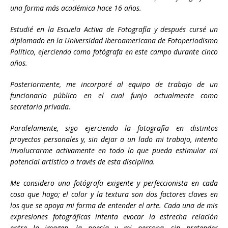
una forma más académica hace 16 años.
Estudié en la Escuela Activa de Fotografía y después cursé un
diplomado en la Universidad Iberoamericana de Fotoperiodismo
Político, ejerciendo como fotógrafa en este campo durante cinco
años.
Posteriormente, me incorporé al equipo de trabajo de un
funcionario público en el cual funjo actualmente como
secretaria privada.
Paralelamente, sigo ejerciendo la fotografía en distintos
proyectos personales y, sin dejar a un lado mi trabajo, intento
involucrarme activamente en todo lo que pueda estimular mi
potencial artístico a través de esta disciplina.
Me considero una fotógrafa exigente y perfeccionista en cada
cosa que hago; el color y la textura son dos factores claves en
los que se apoya mi forma de entender el arte. Cada una de mis
expresiones fotográficas intenta evocar la estrecha relación
entre la imagen, la poesía y mi persona, sin pretender