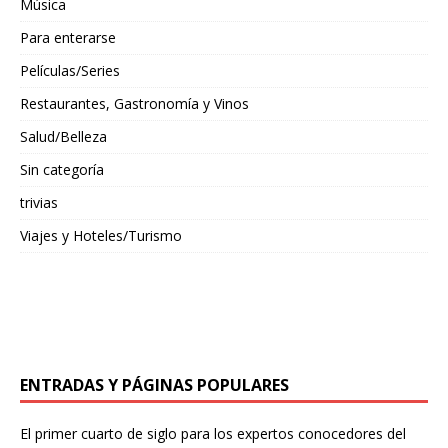
Música
Para enterarse
Películas/Series
Restaurantes, Gastronomía y Vinos
Salud/Belleza
Sin categoría
trivias
Viajes y Hoteles/Turismo
ENTRADAS Y PÁGINAS POPULARES
El primer cuarto de siglo para los expertos conocedores del