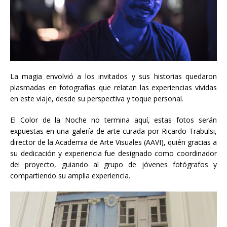
La magia envolvió a los invitados y sus historias quedaron
plasmadas en fotografías que relatan las experiencias vividas
en este viaje, desde su perspectiva y toque personal.
El Color de la Noche no termina aquí, estas fotos serán
expuestas en una galería de arte curada por Ricardo Trabulsi,
director de la Academia de Arte Visuales (AAVI), quién gracias a
su dedicación y experiencia fue designado como coordinador
del proyecto, guiando al grupo de jóvenes fotógrafos y
compartiendo su amplia experiencia.