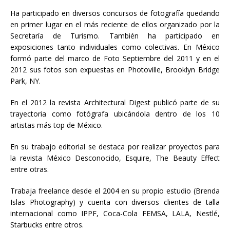
Ha participado en diversos concursos de fotografía quedando
en primer lugar en el más reciente de ellos organizado por la
Secretaría de Turismo. También ha participado en
exposiciones tanto individuales como colectivas. En México
formó parte del marco de Foto Septiembre del 2011 y en el
2012 sus fotos son expuestas en Photoville, Brooklyn Bridge
Park, NY.
En el 2012 la revista Architectural Digest publicó parte de su
trayectoria como fotógrafa ubicándola dentro de los 10
artistas más top de México.
En su trabajo editorial se destaca por realizar proyectos para
la revista México Desconocido, Esquire, The Beauty Effect
entre otras.
Trabaja freelance desde el 2004 en su propio estudio (Brenda
Islas Photography) y cuenta con diversos clientes de talla
internacional como IPPF, Coca-Cola FEMSA, LALA, Nestlé,
Starbucks entre otros.