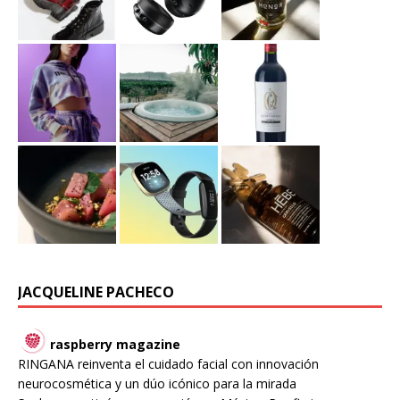
JACQUELINE PACHECO
raspberry magazine
RINGANA reinventa el cuidado facial con innovación
neurocosmética y un dúo icónico para la mirada