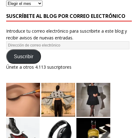
SUSCRÍBETE AL BLOG POR CORREO ELECTRÓNICO
Introduce tu correo electrónico para suscribirte a este blog y
recibir avisos de nuevas entradas.
Suscribir
Únete a otros 4.113 suscriptores