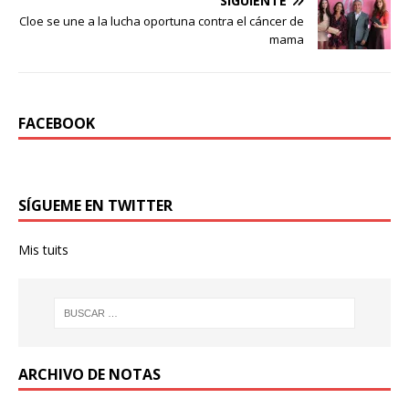
SIGUIENTE
Cloe se une a la lucha oportuna contra el cáncer de
mama
FACEBOOK
SÍGUEME EN TWITTER
Mis tuits
ARCHIVO DE NOTAS