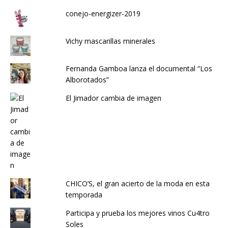
conejo-energizer-2019
Vichy mascarillas minerales
Fernanda Gamboa lanza el documental “Los
Alborotados”
El Jimador cambia de imagen
CHICO’S, el gran acierto de la moda en esta
temporada
Participa y prueba los mejores vinos Cu4tro
Soles