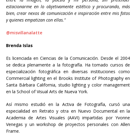
estacionarme en lo objetivamente estético y procurando, más
bien, crear nexos de comunicación e inspiración entre mis fotos
y quienes empatizan con ellas.”
@misvillanalatte
Brenda Islas
Es licenciada en Ciencias de la Comunicación. Desde el 2004
se dedica plenamente a la fotografía. Ha tomado cursos de
especialización fotográfica en diversas instituciones como
Commercial lighting en el Brooks Institute of Photography en
Santa Bárbara California, studio lighting y color management
en la School of Visual Arts de Nueva York.
Así mismo estudió en la Activa de Fotografía, cursó una
especialidad en Retrato y otra en Nuevo Documental en la
Academia de Artes Visuales (AAVI) impartidas por Yvonne
Venegas y un workshop de proyectos personales con Allen
Frame.