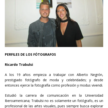
PERFILES DE LOS FÓTOGRAFOS
Ricardo Trabulsi
A los 19 años empieza a trabajar con Alberto Negrón,
prestigiado fotógrafo de moda y celebridades; y desde
entonces ejerce la fotografía como profesión y modus vivendi.
Estudió la carrera de comunicación en la Universidad
Iberoamericana; Trabulsi no es solamente un fotógrafo, es un
profesional de las artes visuales, pues siempre busca explorar