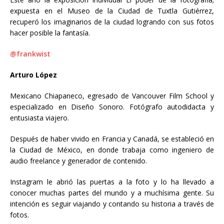
expuesta en el Museo de la Ciudad de Tuxtla Gutiérrez,
recuperó los imaginarios de la ciudad logrando con sus fotos
hacer posible la fantasía.
@frankwist
Arturo López
Mexicano Chiapaneco, egresado de Vancouver Film School y
especializado en Diseño Sonoro. Fotógrafo autodidacta y
entusiasta viajero.
Después de haber vivido en Francia y Canadá, se estableció en
la Ciudad de México, en donde trabaja como ingeniero de
audio freelance y generador de contenido.
Instagram le abrió las puertas a la foto y lo ha llevado a
conocer muchas partes del mundo y a muchísima gente. Su
intención es seguir viajando y contando su historia a través de
fotos.