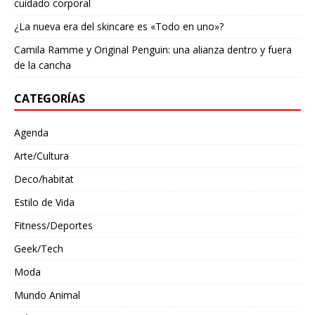
cuidado corporal
¿La nueva era del skincare es «Todo en uno»?
Camila Ramme y Original Penguin: una alianza dentro y fuera
de la cancha
CATEGORÍAS
Agenda
Arte/Cultura
Deco/habitat
Estilo de Vida
Fitness/Deportes
Geek/Tech
Moda
Mundo Animal