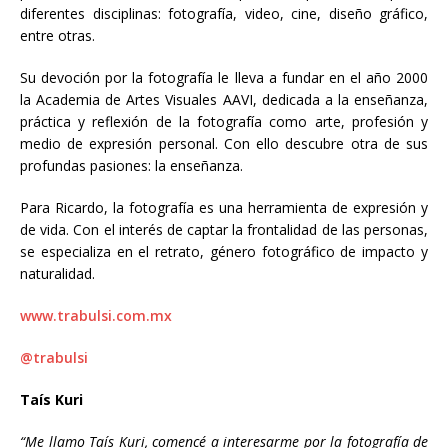
diferentes disciplinas: fotografía, video, cine, diseño gráfico,
entre otras.
Su devoción por la fotografía le lleva a fundar en el año 2000
la Academia de Artes Visuales AAVI, dedicada a la enseñanza,
práctica y reflexión de la fotografía como arte, profesión y
medio de expresión personal. Con ello descubre otra de sus
profundas pasiones: la enseñanza.
Para Ricardo, la fotografía es una herramienta de expresión y
de vida. Con el interés de captar la frontalidad de las personas,
se especializa en el retrato, género fotográfico de impacto y
naturalidad.
www.trabulsi.com.mx
@trabulsi
Taís Kuri
“Me llamo Taís Kuri, comencé a interesarme por la fotografía de