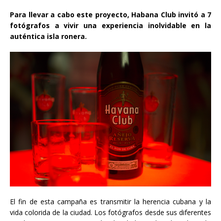
Para llevar a cabo este proyecto, Habana Club invitó a 7
fotógrafos a vivir una experiencia inolvidable en la
auténtica isla ronera.
El fin de esta campaña es transmitir la herencia cubana y la
vida colorida de la ciudad. Los fotógrafos desde sus diferentes