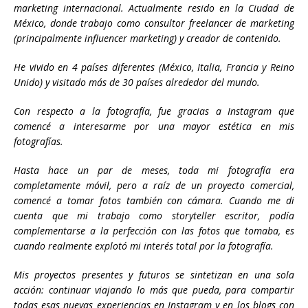
marketing internacional. Actualmente resido en la Ciudad de
México, donde trabajo como consultor freelancer de marketing
(principalmente influencer marketing) y creador de contenido.
He vivido en 4 países diferentes (México, Italia, Francia y Reino
Unido) y visitado más de 30 países alrededor del mundo.
Con respecto a la fotografía, fue gracias a Instagram que
comencé a interesarme por una mayor estética en mis
fotografías.
Hasta hace un par de meses, toda mi fotografía era
completamente móvil, pero a raíz de un proyecto comercial,
comencé a tomar fotos también con cámara. Cuando me di
cuenta que mi trabajo como storyteller escritor, podía
complementarse a la perfección con las fotos que tomaba, es
cuando realmente explotó mi interés total por la fotografía.
Mis proyectos presentes y futuros se sintetizan en una sola
acción: continuar viajando lo más que pueda, para compartir
todas esas nuevas experiencias en Instagram y en los blogs con