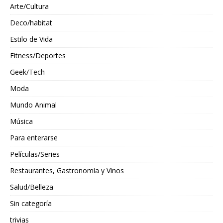
Arte/Cultura
Deco/habitat
Estilo de Vida
Fitness/Deportes
Geek/Tech
Moda
Mundo Animal
Música
Para enterarse
Películas/Series
Restaurantes, Gastronomía y Vinos
Salud/Belleza
Sin categoría
trivias