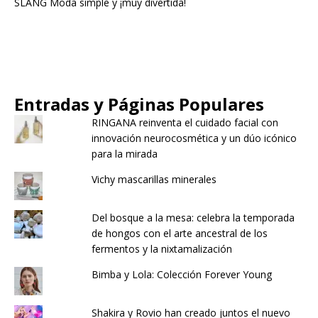
SLANG Moda simple y ¡muy divertida!
Entradas y Páginas Populares
RINGANA reinventa el cuidado facial con
innovación neurocosmética y un dúo icónico
para la mirada
Vichy mascarillas minerales
Del bosque a la mesa: celebra la temporada
de hongos con el arte ancestral de los
fermentos y la nixtamalización
Bimba y Lola: Colección Forever Young
Shakira y Rovio han creado juntos el nuevo