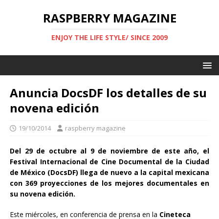
RASPBERRY MAGAZINE
ENJOY THE LIFE STYLE/ SINCE 2009
Anuncia DocsDF los detalles de su
novena edición
19/10/2014
raspberry magazine
Del 29 de octubre al 9 de noviembre de este año, el
Festival Internacional de Cine Documental de la Ciudad
de México (DocsDF) llega de nuevo a la capital mexicana
con 369 proyecciones de los mejores documentales en
su novena edición.
Este miércoles, en conferencia de prensa en la
Cineteca