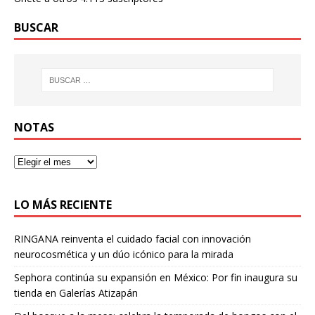
BUSCAR
NOTAS
LO MÁS RECIENTE
RINGANA reinventa el cuidado facial con innovación
neurocosmética y un dúo icónico para la mirada
Sephora continúa su expansión en México: Por fin inaugura su
tienda en Galerías Atizapán