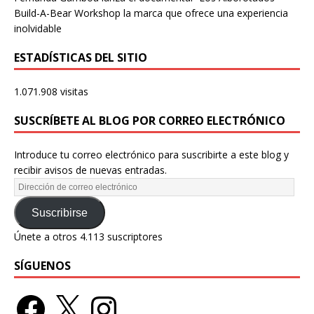
Build-A-Bear Workshop la marca que ofrece una experiencia
inolvidable
ESTADÍSTICAS DEL SITIO
1.071.908 visitas
SUSCRÍBETE AL BLOG POR CORREO ELECTRÓNICO
Introduce tu correo electrónico para suscribirte a este blog y
recibir avisos de nuevas entradas.
Suscribirse
Únete a otros 4.113 suscriptores
SÍGUENOS