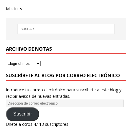
Mis tuits
ARCHIVO DE NOTAS
SUSCRÍBETE AL BLOG POR CORREO ELECTRÓNICO
Introduce tu correo electrónico para suscribirte a este blog y
recibir avisos de nuevas entradas.
Suscribir
Únete a otros 4.113 suscriptores