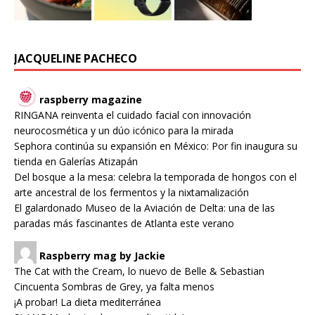
JACQUELINE PACHECO
raspberry magazine
RINGANA reinventa el cuidado facial con innovación
neurocosmética y un dúo icónico para la mirada
Sephora continúa su expansión en México: Por fin inaugura su
tienda en Galerías Atizapán
Del bosque a la mesa: celebra la temporada de hongos con el
arte ancestral de los fermentos y la nixtamalización
El galardonado Museo de la Aviación de Delta: una de las
paradas más fascinantes de Atlanta este verano
Raspberry mag by Jackie
The Cat with the Cream, lo nuevo de Belle & Sebastian
Cincuenta Sombras de Grey, ya falta menos
¡A probar! La dieta mediterránea