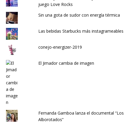
juego Love Rocks
Sin una gota de sudor con energía térmica
Las bebidas Starbucks más instagrameables
conejo-energizer-2019
El Jimador cambia de imagen
Fernanda Gamboa lanza el documental “Los
Alborotados”