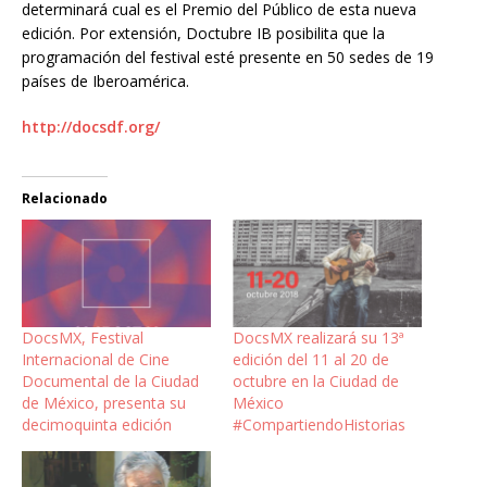
determinará cual es el Premio del Público de esta nueva
edición. Por extensión, Doctubre IB posibilita que la
programación del festival esté presente en 50 sedes de 19
países de Iberoamérica.
http://docsdf.org/
Relacionado
DocsMX, Festival
DocsMX realizará su 13ª
Internacional de Cine
edición del 11 al 20 de
Documental de la Ciudad
octubre en la Ciudad de
de México, presenta su
México
decimoquinta edición
#CompartiendoHistorias