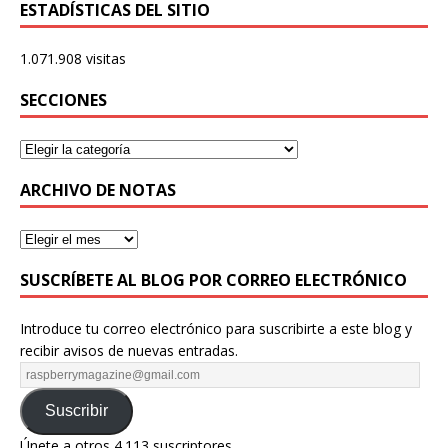
ESTADÍSTICAS DEL SITIO
1.071.908 visitas
SECCIONES
ARCHIVO DE NOTAS
SUSCRÍBETE AL BLOG POR CORREO ELECTRÓNICO
Introduce tu correo electrónico para suscribirte a este blog y
recibir avisos de nuevas entradas.
Suscribir
Únete a otros 4.113 suscriptores